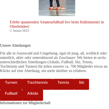
Erlebe spannenden Amateurfußball live beim Hallenturnier in
Oberbrüden!
3. Januar 2023
Unsere Abteilungen
Für alle in Auenwald und Umgebung, egal ob jung, alt, weiblich oder
männlich, aktiv oder unterstützend als Zuschauer: Wir bieten in sechs
unterschiedlichen Abteilungen (Aikido, Fußball, Ski, Tennis,
Tischtennis und Turnen) für jeden unserer ca. 700 Mitglieder etwas an.
Klicke auf eine Abteilung, um mehr darüber zu erfahren.
Turnen
Tischtennis
Tennis
Ski
Fußball
Aikido
Informationen zur Mitgliedschaft