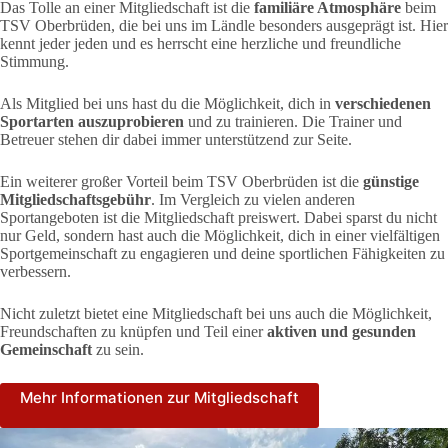
Das Tolle an einer Mitgliedschaft ist die
familiäre Atmosphäre
beim
TSV Oberbrüden, die bei uns im Ländle besonders ausgeprägt ist. Hier
kennt jeder jeden und es herrscht eine herzliche und freundliche
Stimmung.
Als Mitglied bei uns hast du die Möglichkeit, dich in
verschiedenen
Sportarten auszuprobieren
und zu trainieren. Die Trainer und
Betreuer stehen dir dabei immer unterstützend zur Seite.
Ein weiterer großer Vorteil beim TSV Oberbrüden ist die
günstige
Mitgliedschaftsgebühr
. Im Vergleich zu vielen anderen
Sportangeboten ist die Mitgliedschaft preiswert. Dabei sparst du nicht
nur Geld, sondern hast auch die Möglichkeit, dich in einer vielfältigen
Sportgemeinschaft zu engagieren und deine sportlichen Fähigkeiten zu
verbessern.
Nicht zuletzt bietet eine Mitgliedschaft bei uns auch die Möglichkeit,
Freundschaften zu knüpfen und Teil einer
aktiven und gesunden
Gemeinschaft
zu sein.
Mehr Informationen zur Mitgliedschaft