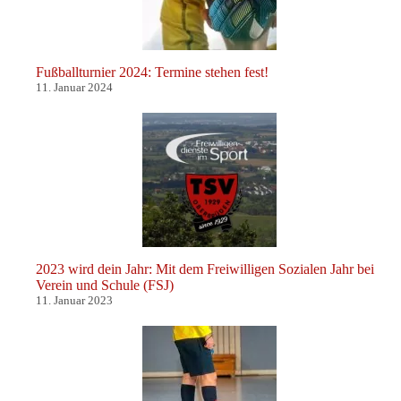
Fußballturnier 2024: Termine stehen fest!
11. Januar 2024
2023 wird dein Jahr: Mit dem Freiwilligen Sozialen Jahr bei
Verein und Schule (FSJ)
11. Januar 2023