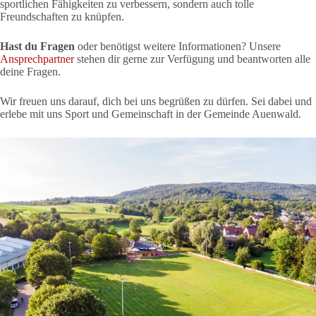
sportlichen Fähigkeiten zu verbessern, sondern auch tolle
Freundschaften zu knüpfen.
Hast du Fragen
oder benötigst weitere Informationen? Unsere
Ansprechpartner
stehen dir gerne zur Verfügung und beantworten alle
deine Fragen.
Wir freuen uns darauf, dich bei uns begrüßen zu dürfen. Sei dabei und
erlebe mit uns Sport und Gemeinschaft in der Gemeinde Auenwald.