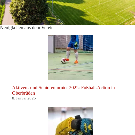
Neuigkeiten aus dem Verein
Aktiven- und Seniorenturnier 2025: Fußball-Action in
Oberbrüden
8. Januar 2025