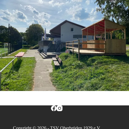
Copyright © 2026 - TSV Oberbrüden 1929 e.V.