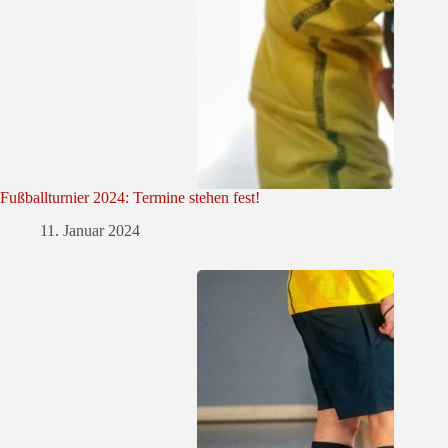
Fußballturnier 2024: Termine stehen fest!
11. Januar 2024