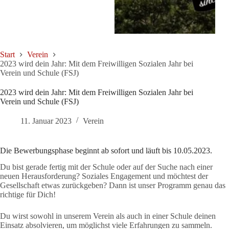
Start
Verein
2023 wird dein Jahr: Mit dem Freiwilligen Sozialen Jahr bei
Verein und Schule (FSJ)
2023 wird dein Jahr: Mit dem Freiwilligen Sozialen Jahr bei
Verein und Schule (FSJ)
11. Januar 2023
Verein
Die Bewerbungsphase beginnt ab sofort und läuft bis 10.05.2023.
Du bist gerade fertig mit der Schule oder auf der Suche nach einer
neuen Herausforderung? Soziales Engagement und möchtest der
Gesellschaft etwas zurückgeben? Dann ist unser Programm genau das
richtige für Dich!
Du wirst sowohl in unserem Verein als auch in einer Schule deinen
Einsatz absolvieren, um möglichst viele Erfahrungen zu sammeln.