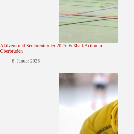
Aktiven- und Seniorenturnier 2025: Fußball-Action in
Oberbrüden
8. Januar 2025