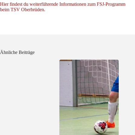
Hier findest du weiterführende Informationen zum FSJ-Programm
beim TSV Oberbrüden.
Ähnliche Beiträge