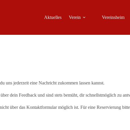
Aktuelles
Verein
Vereinsheim
 du uns jederzeit eine Nachricht zukommen lassen kannst.
über dein Feedback und sind stets bemüht, dir schnellstmöglich zu ant
nicht über das Kontaktformular möglich ist. Für eine Reservierung bitt