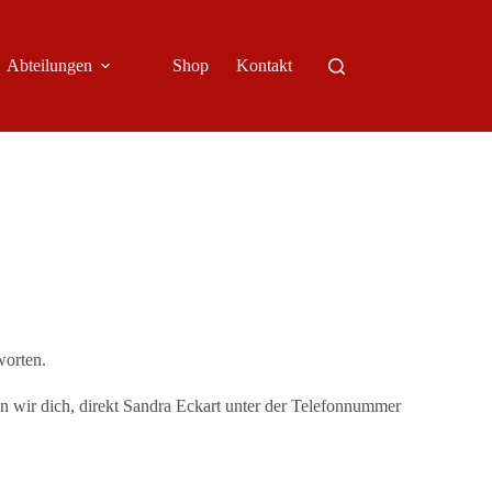
Abteilungen
Shop
Kontakt
worten.
en wir dich, direkt Sandra Eckart unter der Telefonnummer