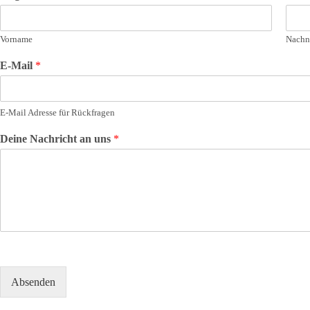
Vorname
Nach
E-Mail
*
E-Mail Adresse für Rückfragen
Deine Nachricht an uns
*
Absenden