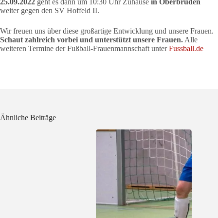
25.09.2022
geht es dann um 10:30 Uhr Zuhause
in Oberbrüden
weiter gegen den SV Hoffeld II.
Wir freuen uns über diese großartige Entwicklung und unsere Frauen.
Schaut zahlreich vorbei und unterstützt unsere Frauen.
Alle
weiteren Termine der Fußball-Frauenmannschaft unter
Fussball.de
Ähnliche Beiträge