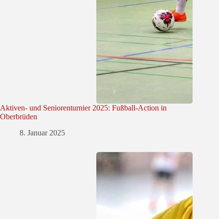
Aktiven- und Seniorenturnier 2025: Fußball-Action in
Oberbrüden
8. Januar 2025