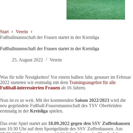
Start
Verein
Fußballmannschaft der Frauen startet in der Kreisliga
Fußballmannschaft der Frauen startet in der Kreisliga
25. August 2022
Verein
Was für tolle Neuigkeiten! Vor einem halben Jahr, genauer im Februar
2022 starteten wir erstmalig mit dem
Trainingsangebot für alle
Fußball-interessierten Frauen
ab 16 Jahren.
Nun ist es so weit. Mit der kommenden
Saison 2022/2023
wird die
neu gegründete Fußball-Frauenmannschaft des TSV Oberbrüden
erstmalig in der
Kreisliga
spielen.
Das erste Spiel startet am
18.09.2022 gegen den SSV Zuffenhausen
um 10:30 Uhr auf dem Sportgelände des SSV Zuffenhausen. Am