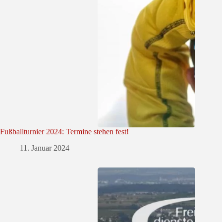
Fußballturnier 2024: Termine stehen fest!
11. Januar 2024